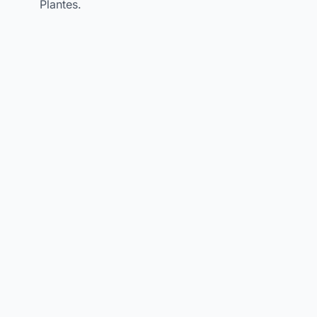
Plantes.