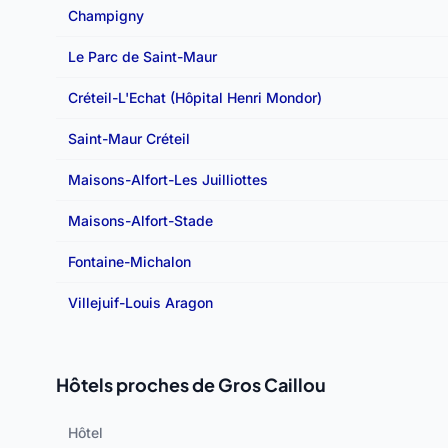
Champigny
Le Parc de Saint-Maur
Créteil-L'Echat (Hôpital Henri Mondor)
Saint-Maur Créteil
Maisons-Alfort-Les Juilliottes
Maisons-Alfort-Stade
Fontaine-Michalon
Villejuif-Louis Aragon
Hôtels proches de Gros Caillou
Hôtel