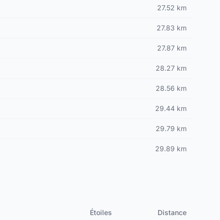
27.52 km
27.83 km
27.87 km
28.27 km
28.56 km
29.44 km
29.79 km
29.89 km
Étoiles
Distance