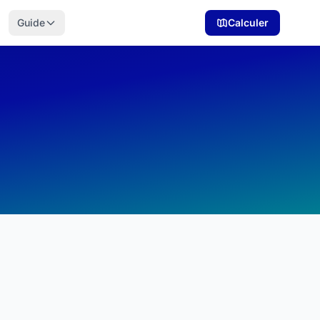
Guide
Calculer