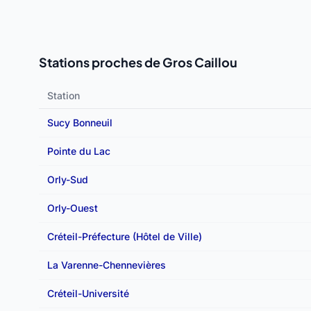
Stations proches de Gros Caillou
Station
Sucy Bonneuil
Pointe du Lac
Orly-Sud
Orly-Ouest
Créteil-Préfecture (Hôtel de Ville)
La Varenne-Chennevières
Créteil-Université