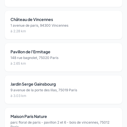
Château de Vincennes
1 avenue de paris, 94300 Vincennes
à 2.28 km
Pavillon de l'Ermitage
148 rue bagnolet, 75020 Paris
à 2.65 km
Jardin Serge Gainsbourg
9 avenue de la porte des lilas, 75019 Paris
à 3.03 km
Maison Paris Nature
parc floral de paris - pavillon 2 et 6 - bois de vincennes, 75012
Paris