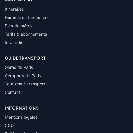
Itinéraires
Horaires en temps réel
Plan du métro
Tarifs & abonnements
Info trafic
GUIDE TRANSPORT
Gares de Paris
Aéroports de Paris
Tourisme & transport
Contact
INFORMATIONS
Mentions légales
CGU