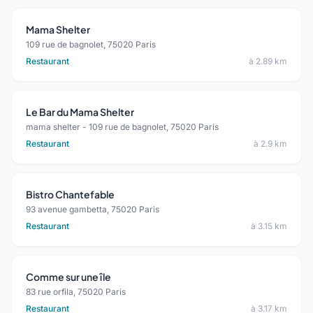
Mama Shelter
109 rue de bagnolet, 75020 Paris
Restaurant
à 2.89 km
Le Bar du Mama Shelter
mama shelter - 109 rue de bagnolet, 75020 Paris
Restaurant
à 2.9 km
Bistro Chantefable
93 avenue gambetta, 75020 Paris
Restaurant
à 3.15 km
Comme sur une île
83 rue orfila, 75020 Paris
Restaurant
à 3.17 km