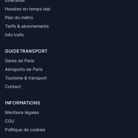
Itinéraires
Horaires en temps réel
Plan du métro
Tarifs & abonnements
Info trafic
GUIDE TRANSPORT
Gares de Paris
Aéroports de Paris
Tourisme & transport
Contact
INFORMATIONS
Mentions légales
CGU
Politique de cookies