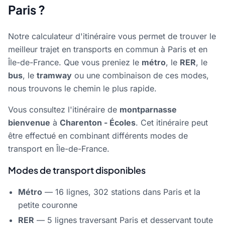
Paris ?
Notre calculateur d'itinéraire vous permet de trouver le
meilleur trajet en transports en commun à Paris et en
Île-de-France. Que vous preniez le
métro
, le
RER
, le
bus
, le
tramway
ou une combinaison de ces modes,
nous trouvons le chemin le plus rapide.
Vous consultez l'itinéraire de
montparnasse
bienvenue
à
Charenton - Écoles
. Cet itinéraire peut
être effectué en combinant différents modes de
transport en Île-de-France.
Modes de transport disponibles
Métro
— 16 lignes, 302 stations dans Paris et la
petite couronne
RER
— 5 lignes traversant Paris et desservant toute