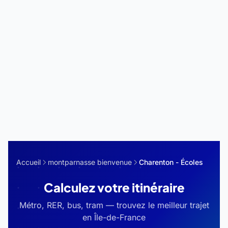
Accueil
montparnasse bienvenue
Charenton - Écoles
Calculez votre itinéraire
Métro, RER, bus, tram — trouvez le meilleur trajet
en Île-de-France