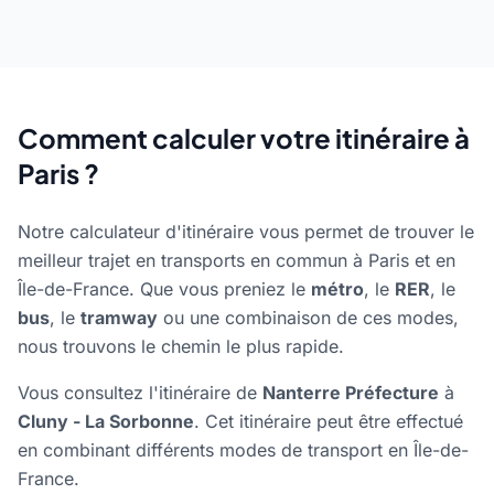
Comment calculer votre itinéraire à
Paris ?
Notre calculateur d'itinéraire vous permet de trouver le
meilleur trajet en transports en commun à Paris et en
Île-de-France. Que vous preniez le
métro
, le
RER
, le
bus
, le
tramway
ou une combinaison de ces modes,
nous trouvons le chemin le plus rapide.
Vous consultez l'itinéraire de
Nanterre Préfecture
à
Cluny - La Sorbonne
. Cet itinéraire peut être effectué
en combinant différents modes de transport en Île-de-
France.