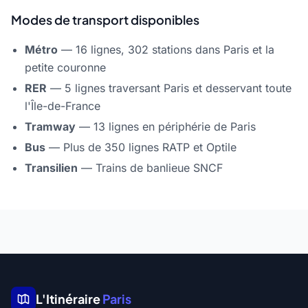
Modes de transport disponibles
Métro
— 16 lignes, 302 stations dans Paris et la
petite couronne
RER
— 5 lignes traversant Paris et desservant toute
l'Île-de-France
Tramway
— 13 lignes en périphérie de Paris
Bus
— Plus de 350 lignes RATP et Optile
Transilien
— Trains de banlieue SNCF
L'Itinéraire
Paris