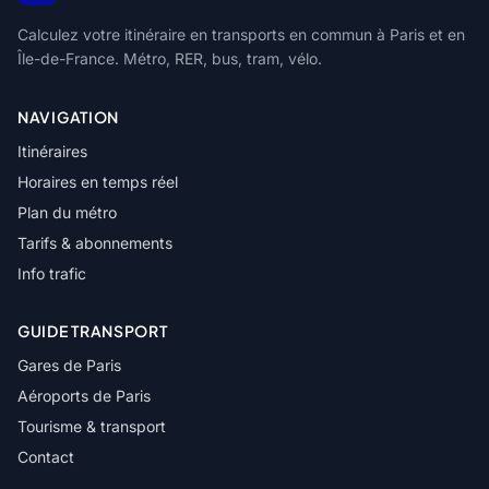
Calculez votre itinéraire en transports en commun à Paris et en
Île-de-France. Métro, RER, bus, tram, vélo.
NAVIGATION
Itinéraires
Horaires en temps réel
Plan du métro
Tarifs & abonnements
Info trafic
GUIDE TRANSPORT
Gares de Paris
Aéroports de Paris
Tourisme & transport
Contact