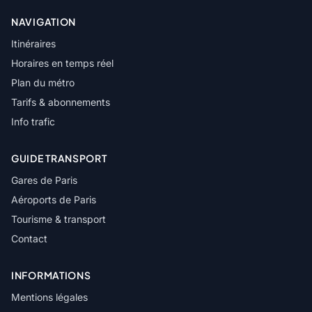
NAVIGATION
Itinéraires
Horaires en temps réel
Plan du métro
Tarifs & abonnements
Info trafic
GUIDE TRANSPORT
Gares de Paris
Aéroports de Paris
Tourisme & transport
Contact
INFORMATIONS
Mentions légales