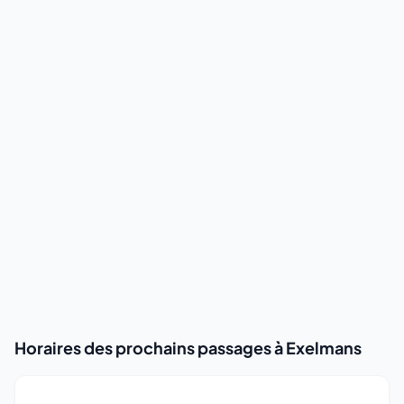
Horaires des prochains passages à Exelmans