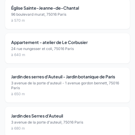
Église Sainte-Jeanne-de-Chantal
96 boulevard murat, 75016 Paris
à 570 m
Appartement - atelier de Le Corbusier
24 rue nungesser et coli, 75016 Paris
à 640 m
Jardin des serres d'Auteuil - Jardin botanique de Paris
3 avenue de la porte d'auteuil - 1 avenue gordon bennett, 75016
Paris
à 650 m
Jardin des Serres d'Auteuil
3 avenue de la porte d'auteuil, 75016 Paris
à 680 m