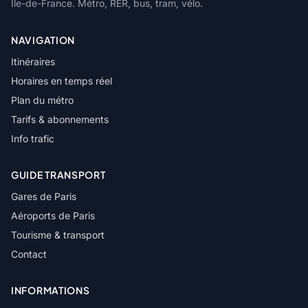
Île-de-France. Métro, RER, bus, tram, vélo.
NAVIGATION
Itinéraires
Horaires en temps réel
Plan du métro
Tarifs & abonnements
Info trafic
GUIDE TRANSPORT
Gares de Paris
Aéroports de Paris
Tourisme & transport
Contact
INFORMATIONS