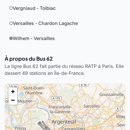
Vergniaud - Tolbiac
Versailles - Chardon Lagache
Wilhem - Versailles
À propos du Bus 62
La ligne Bus 62 fait partie du réseau RATP à Paris. Elle
dessert 49 stations en Île-de-France.
+
−