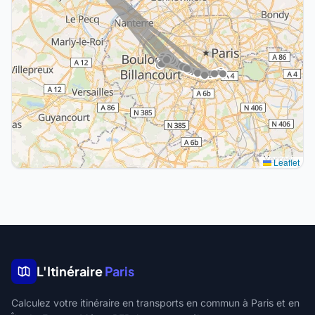
Leaflet
L'Itinéraire
Paris
Calculez votre itinéraire en transports en commun à Paris et en