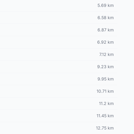
5.69 km
6.58 km
6.87 km
6.92 km
7.12 km
9.23 km
9.95 km
10.71 km
11.2 km
11.45 km
12.75 km