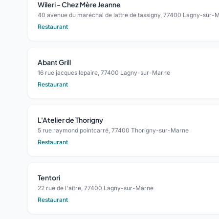
Wileri - Chez Mère Jeanne
40 avenue du maréchal de lattre de tassigny, 77400 Lagny-sur-
Restaurant
Abant Grill
16 rue jacques lepaire, 77400 Lagny-sur-Marne
Restaurant
L'Atelier de Thorigny
5 rue raymond pointcarré, 77400 Thorigny-sur-Marne
Restaurant
Tentori
22 rue de l'aitre, 77400 Lagny-sur-Marne
Restaurant