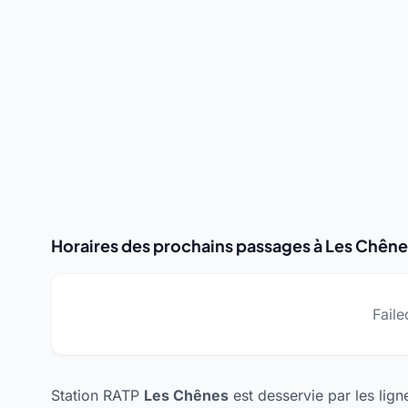
Horaires des prochains passages à Les Chêne
Faile
Station RATP
Les Chênes
est desservie par les lig