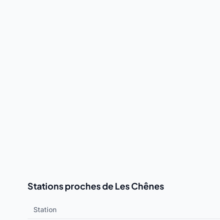
Stations proches de Les Chênes
Station