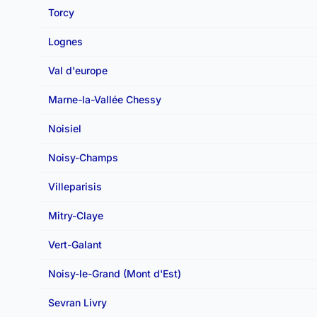
Torcy
Lognes
Val d'europe
Marne-la-Vallée Chessy
Noisiel
Noisy-Champs
Villeparisis
Mitry-Claye
Vert-Galant
Noisy-le-Grand (Mont d'Est)
Sevran Livry