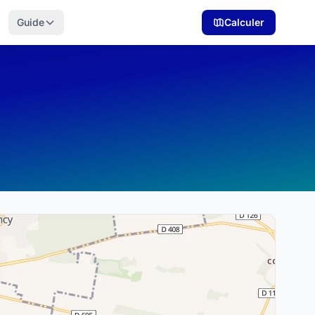
Guide
Calculer