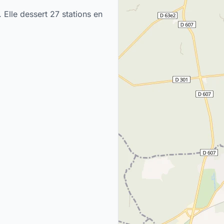
 Elle dessert 27 stations en