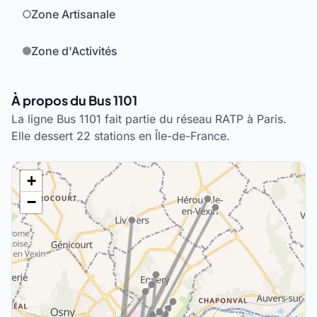
Zone Artisanale
Zone d'Activités
À propos du Bus 1101
La ligne Bus 1101 fait partie du réseau RATP à Paris.
Elle dessert 22 stations en Île-de-France.
+
−