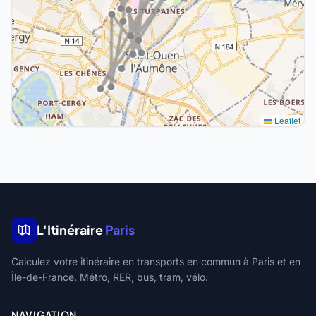
Leaflet
L'Itinéraire
Paris
Calculez votre itinéraire en transports en commun à Paris et en
Île-de-France. Métro, RER, bus, tram, vélo.
NAVIGATION