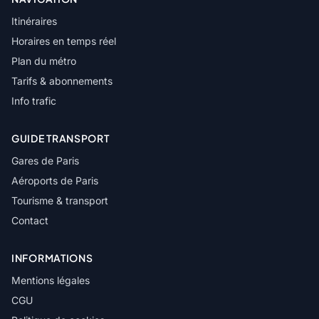
Itinéraires
Horaires en temps réel
Plan du métro
Tarifs & abonnements
Info trafic
GUIDE TRANSPORT
Gares de Paris
Aéroports de Paris
Tourisme & transport
Contact
INFORMATIONS
Mentions légales
CGU