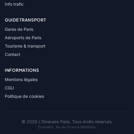
Info trafic
GUIDE TRANSPORT
Gares de Paris
Aéroports de Paris
Tourisme & transport
Contact
INFORMATIONS
Mentions légales
CGU
Politique de cookies
© 2026 L'Itinéraire Paris. Tous droits réservés.
Données :
Île-de-France Mobilités