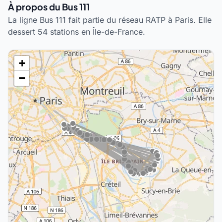
À propos du Bus 111
La ligne Bus 111 fait partie du réseau RATP à Paris. Elle
dessert 54 stations en Île-de-France.
+
−