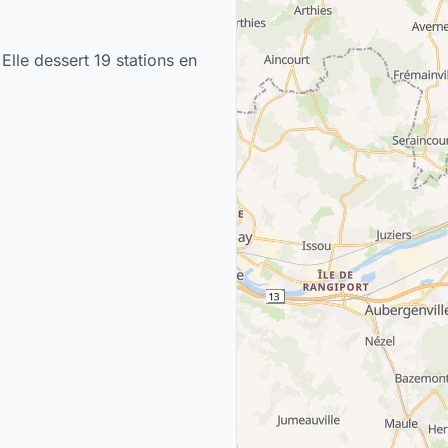
 Elle dessert 19 stations en