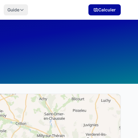
Guide
Calculer