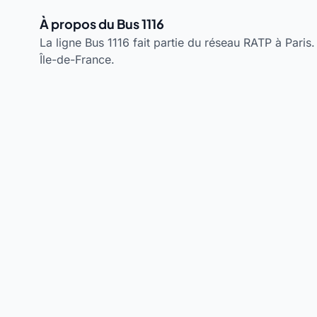
À propos du Bus 1116
La ligne Bus 1116 fait partie du réseau RATP à Paris.
Île-de-France.