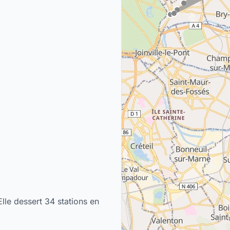
Elle dessert 34 stations en