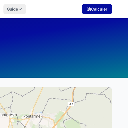
Guide
Calculer