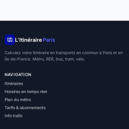
L'Itinéraire
Paris
Calculez votre itinéraire en transports en commun à Paris et en
Île-de-France. Métro, RER, bus, tram, vélo.
NAVIGATION
Itinéraires
Horaires en temps réel
Plan du métro
Tarifs & abonnements
Info trafic