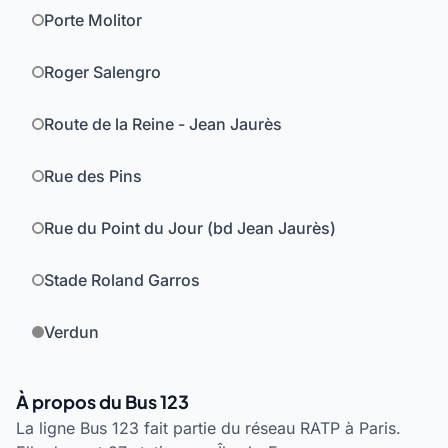
Porte Molitor
Roger Salengro
Route de la Reine - Jean Jaurès
Rue des Pins
Rue du Point du Jour (bd Jean Jaurès)
Stade Roland Garros
Verdun
À propos du Bus 123
La ligne Bus 123 fait partie du réseau RATP à Paris.