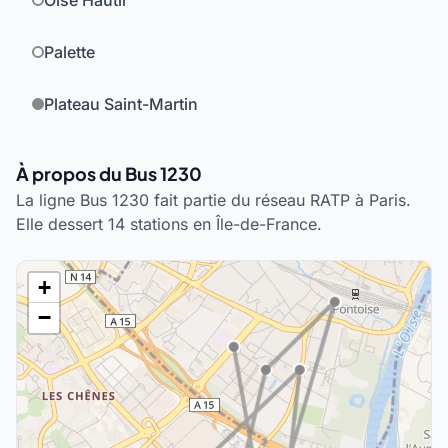
Oise Hautil
Palette
Plateau Saint-Martin
À propos du Bus 1230
La ligne Bus 1230 fait partie du réseau RATP à Paris.
Elle dessert 14 stations en Île-de-France.
+
−