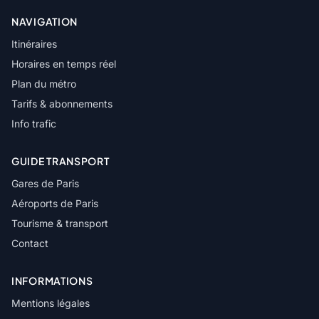
NAVIGATION
Itinéraires
Horaires en temps réel
Plan du métro
Tarifs & abonnements
Info trafic
GUIDE TRANSPORT
Gares de Paris
Aéroports de Paris
Tourisme & transport
Contact
INFORMATIONS
Mentions légales