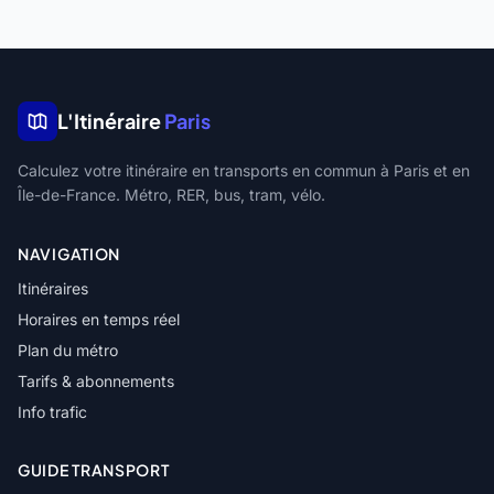
L'Itinéraire
Paris
Calculez votre itinéraire en transports en commun à Paris et en
Île-de-France. Métro, RER, bus, tram, vélo.
NAVIGATION
Itinéraires
Horaires en temps réel
Plan du métro
Tarifs & abonnements
Info trafic
GUIDE TRANSPORT