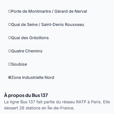
Porte de Montmartre / Gérard de Nerval
Quai de Seine / Saint-Denis Rousseau
Quai des Grésillons
Quatre Chemins
Soubise
Zone Industrielle Nord
À propos du Bus 137
La ligne Bus 137 fait partie du réseau RATP à Paris. Elle
dessert 26 stations en Île-de-France.