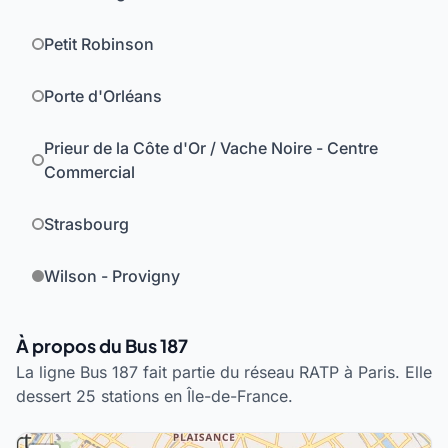
Petit Robinson
Porte d'Orléans
Prieur de la Côte d'Or / Vache Noire - Centre
Commercial
Strasbourg
Wilson - Provigny
À propos du Bus 187
La ligne Bus 187 fait partie du réseau RATP à Paris. Elle
dessert 25 stations en Île-de-France.