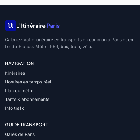
L'Itinéraire
Paris
Calculez votre itinéraire en transports en commun à Paris et en
Île-de-France. Métro, RER, bus, tram, vélo.
NAVIGATION
Itinéraires
Horaires en temps réel
Plan du métro
Tarifs & abonnements
Info trafic
GUIDE TRANSPORT
Gares de Paris