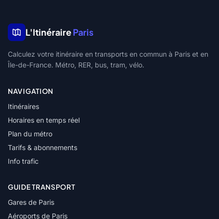
L'Itinéraire
Paris
Calculez votre itinéraire en transports en commun à Paris et en
Île-de-France. Métro, RER, bus, tram, vélo.
NAVIGATION
Itinéraires
Horaires en temps réel
Plan du métro
Tarifs & abonnements
Info trafic
GUIDE TRANSPORT
Gares de Paris
Aéroports de Paris