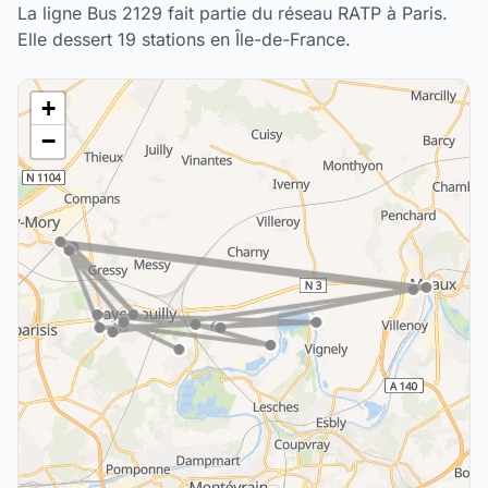
La ligne Bus 2129 fait partie du réseau RATP à Paris.
Elle dessert 19 stations en Île-de-France.
+
−