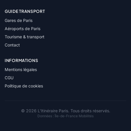
GUIDE TRANSPORT
Gares de Paris
Aéroports de Paris
Tourisme & transport
Contact
INFORMATIONS
Mentions légales
CGU
Politique de cookies
© 2026 L'Itinéraire Paris. Tous droits réservés.
Données :
Île-de-France Mobilités