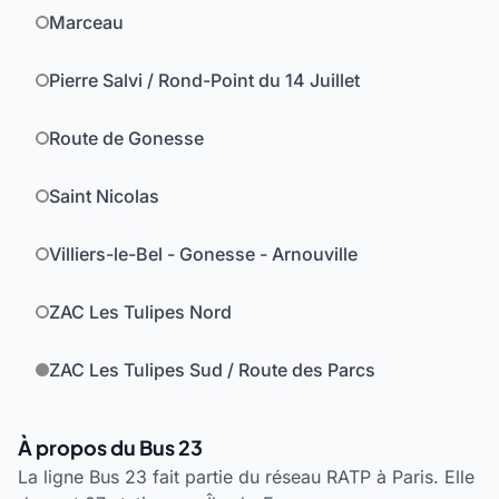
Marceau
Pierre Salvi / Rond-Point du 14 Juillet
Route de Gonesse
Saint Nicolas
Villiers-le-Bel - Gonesse - Arnouville
ZAC Les Tulipes Nord
ZAC Les Tulipes Sud / Route des Parcs
À propos du Bus 23
La ligne Bus 23 fait partie du réseau RATP à Paris. Elle