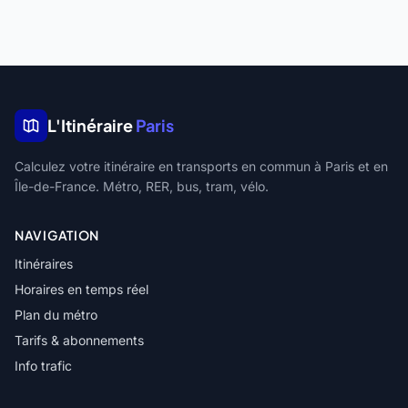
L'Itinéraire
Paris
Calculez votre itinéraire en transports en commun à Paris et en
Île-de-France. Métro, RER, bus, tram, vélo.
NAVIGATION
Itinéraires
Horaires en temps réel
Plan du métro
Tarifs & abonnements
Info trafic