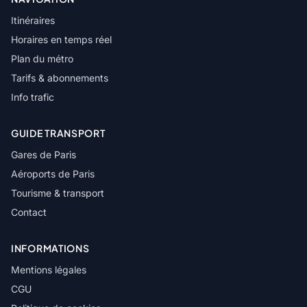
Itinéraires
Horaires en temps réel
Plan du métro
Tarifs & abonnements
Info trafic
GUIDE TRANSPORT
Gares de Paris
Aéroports de Paris
Tourisme & transport
Contact
INFORMATIONS
Mentions légales
CGU