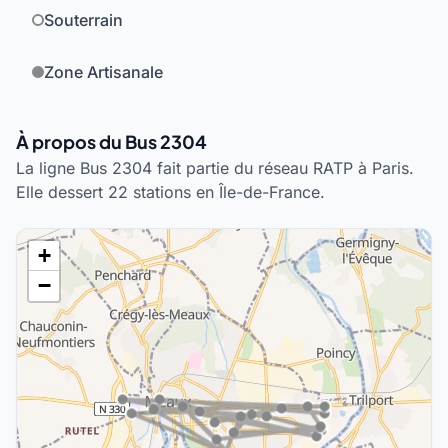
Souterrain
Zone Artisanale
À propos du Bus 2304
La ligne Bus 2304 fait partie du réseau RATP à Paris.
Elle dessert 22 stations en Île-de-France.
+
−