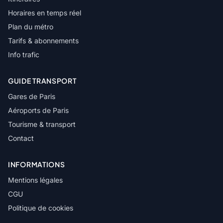
Horaires en temps réel
Plan du métro
Tarifs & abonnements
Info trafic
GUIDE TRANSPORT
Gares de Paris
Aéroports de Paris
Tourisme & transport
Contact
INFORMATIONS
Mentions légales
CGU
Politique de cookies