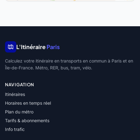
L'Itinéraire
Paris
Calculez votre itinéraire en transports en commun à Paris et en
Île-de-France. Métro, RER, bus, tram, vélo.
NAVIGATION
Itinéraires
Horaires en temps réel
Plan du métro
Tarifs & abonnements
Info trafic