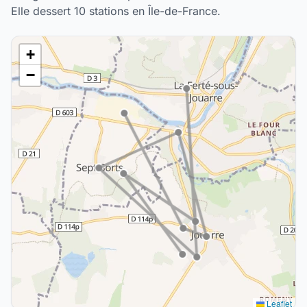
Elle dessert 10 stations en Île-de-France.
+
−
Leaflet