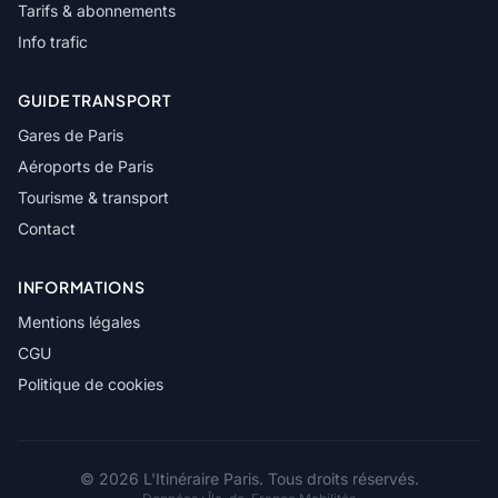
Tarifs & abonnements
Info trafic
GUIDE TRANSPORT
Gares de Paris
Aéroports de Paris
Tourisme & transport
Contact
INFORMATIONS
Mentions légales
CGU
Politique de cookies
© 2026 L'Itinéraire Paris. Tous droits réservés.