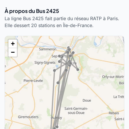
À propos du Bus 2425
La ligne Bus 2425 fait partie du réseau RATP à Paris.
Elle dessert 20 stations en Île-de-France.
+
−