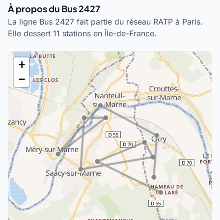
À propos du Bus 2427
La ligne Bus 2427 fait partie du réseau RATP à Paris.
Elle dessert 11 stations en Île-de-France.
+
−