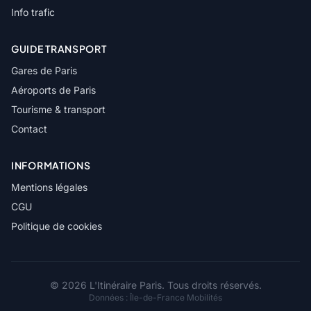
Info trafic
GUIDE TRANSPORT
Gares de Paris
Aéroports de Paris
Tourisme & transport
Contact
INFORMATIONS
Mentions légales
CGU
Politique de cookies
© 2026 L'Itinéraire Paris. Tous droits réservés.
Données :
Île-de-France Mobilités