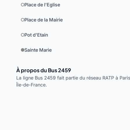
Place de l'Eglise
Place de la Mairie
Pot d'Etain
Sainte Marie
À propos du Bus 2459
La ligne Bus 2459 fait partie du réseau RATP à Paris
Île-de-France.