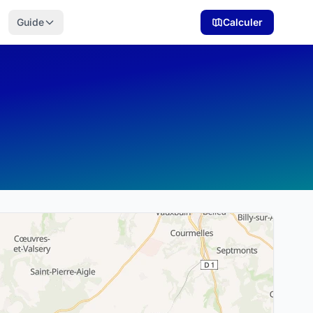
Guide
Calculer