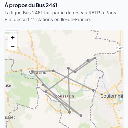
À propos du Bus 2461
La ligne Bus 2461 fait partie du réseau RATP à Paris.
Elle dessert 11 stations en Île-de-France.
+
−