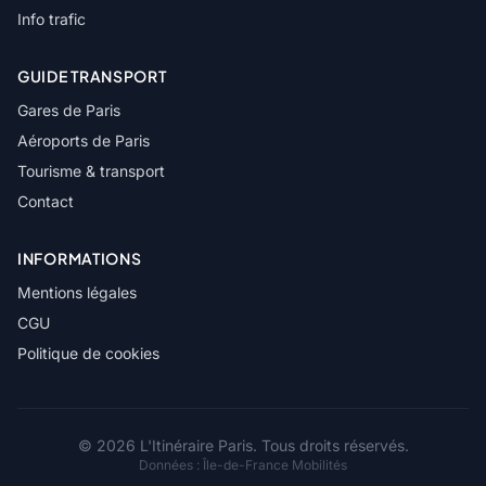
Info trafic
GUIDE TRANSPORT
Gares de Paris
Aéroports de Paris
Tourisme & transport
Contact
INFORMATIONS
Mentions légales
CGU
Politique de cookies
© 2026 L'Itinéraire Paris. Tous droits réservés.
Données :
Île-de-France Mobilités