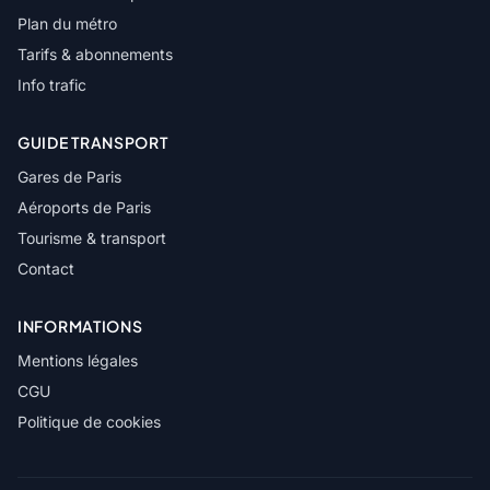
Plan du métro
Tarifs & abonnements
Info trafic
GUIDE TRANSPORT
Gares de Paris
Aéroports de Paris
Tourisme & transport
Contact
INFORMATIONS
Mentions légales
CGU
Politique de cookies