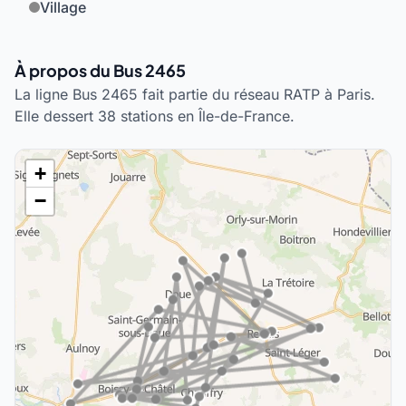
Village
À propos du Bus 2465
La ligne Bus 2465 fait partie du réseau RATP à Paris.
Elle dessert 38 stations en Île-de-France.
+
−