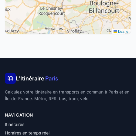
Leaflet
L'Itinéraire
Paris
Calculez votre itinéraire en transports en commun à Paris et en
Île-de-France. Métro, RER, bus, tram, vélo.
NAVIGATION
Itinéraires
Horaires en temps réel