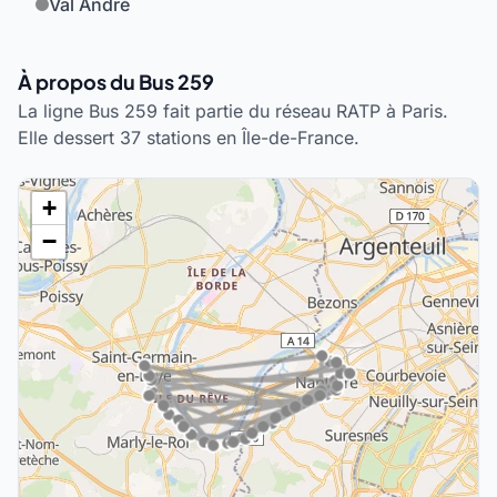
Val André
À propos du Bus 259
La ligne Bus 259 fait partie du réseau RATP à Paris.
Elle dessert 37 stations en Île-de-France.
+
−