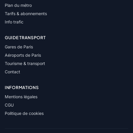
Plan du métro
Tarifs & abonnements
Info trafic
GUIDE TRANSPORT
Gares de Paris
Aéroports de Paris
Tourisme & transport
Contact
INFORMATIONS
Mentions légales
CGU
Politique de cookies