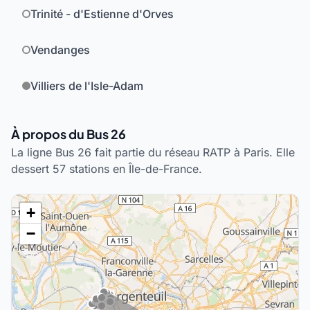
Trinité - d'Estienne d'Orves
Vendanges
Villiers de l'Isle-Adam
À propos du Bus 26
La ligne Bus 26 fait partie du réseau RATP à Paris. Elle
dessert 57 stations en Île-de-France.
+
−