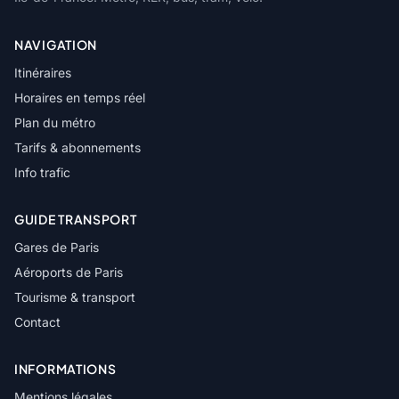
NAVIGATION
Itinéraires
Horaires en temps réel
Plan du métro
Tarifs & abonnements
Info trafic
GUIDE TRANSPORT
Gares de Paris
Aéroports de Paris
Tourisme & transport
Contact
INFORMATIONS
Mentions légales