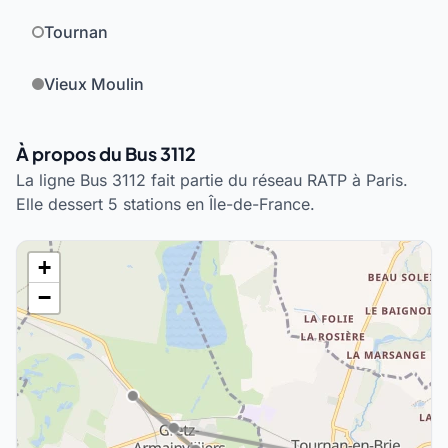
Tournan
Vieux Moulin
À propos du Bus 3112
La ligne Bus 3112 fait partie du réseau RATP à Paris.
Elle dessert 5 stations en Île-de-France.
+
−