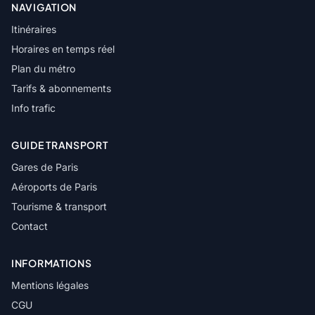
NAVIGATION
Itinéraires
Horaires en temps réel
Plan du métro
Tarifs & abonnements
Info trafic
GUIDE TRANSPORT
Gares de Paris
Aéroports de Paris
Tourisme & transport
Contact
INFORMATIONS
Mentions légales
CGU