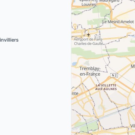
nvilliers