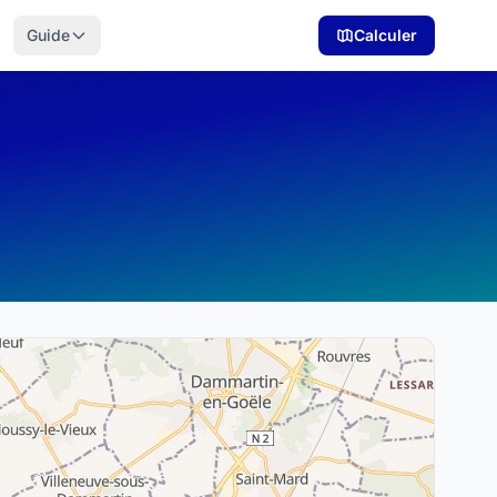
Guide
Calculer