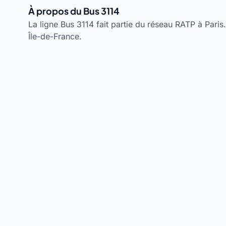
À propos du Bus 3114
La ligne Bus 3114 fait partie du réseau RATP à Paris.
Île-de-France.