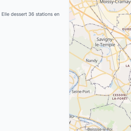
 Elle dessert 36 stations en