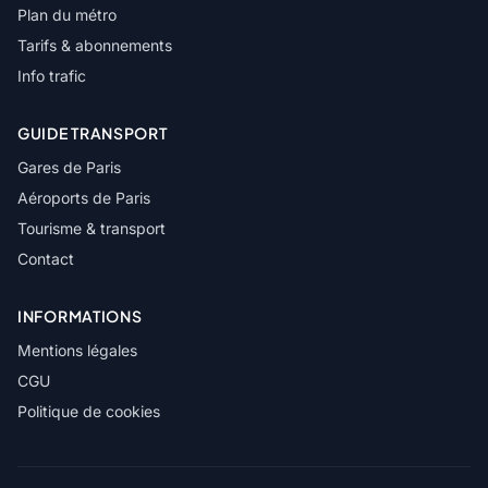
Plan du métro
Tarifs & abonnements
Info trafic
GUIDE TRANSPORT
Gares de Paris
Aéroports de Paris
Tourisme & transport
Contact
INFORMATIONS
Mentions légales
CGU
Politique de cookies