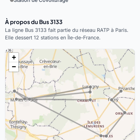
Station de Covoiturage
À propos du Bus 3133
La ligne Bus 3133 fait partie du réseau RATP à Paris.
Elle dessert 12 stations en Île-de-France.
+
−