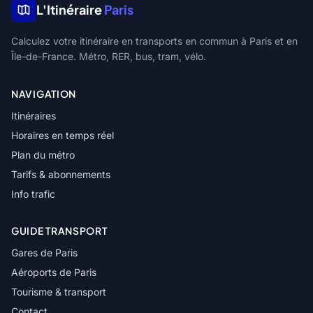
L'Itinéraire
Paris
Calculez votre itinéraire en transports en commun à Paris et en
Île-de-France. Métro, RER, bus, tram, vélo.
NAVIGATION
Itinéraires
Horaires en temps réel
Plan du métro
Tarifs & abonnements
Info trafic
GUIDE TRANSPORT
Gares de Paris
Aéroports de Paris
Tourisme & transport
Contact