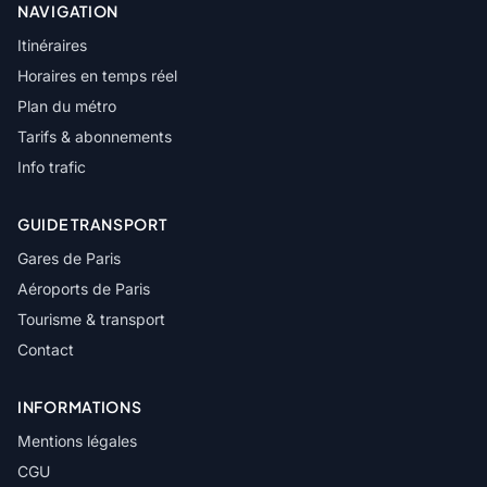
NAVIGATION
Itinéraires
Horaires en temps réel
Plan du métro
Tarifs & abonnements
Info trafic
GUIDE TRANSPORT
Gares de Paris
Aéroports de Paris
Tourisme & transport
Contact
INFORMATIONS
Mentions légales
CGU