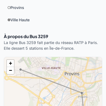
Provins
Ville Haute
À propos du Bus 3259
La ligne Bus 3259 fait partie du réseau RATP à Paris.
Elle dessert 5 stations en Île-de-France.
+
−