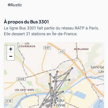
Rustic
À propos du Bus 3301
La ligne Bus 3301 fait partie du réseau RATP à Paris.
Elle dessert 21 stations en Île-de-France.
+
−