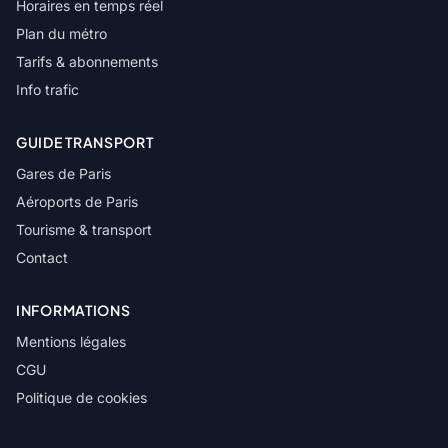
Horaires en temps réel
Plan du métro
Tarifs & abonnements
Info trafic
GUIDE TRANSPORT
Gares de Paris
Aéroports de Paris
Tourisme & transport
Contact
INFORMATIONS
Mentions légales
CGU
Politique de cookies