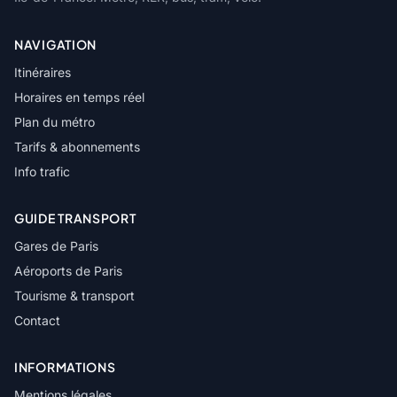
NAVIGATION
Itinéraires
Horaires en temps réel
Plan du métro
Tarifs & abonnements
Info trafic
GUIDE TRANSPORT
Gares de Paris
Aéroports de Paris
Tourisme & transport
Contact
INFORMATIONS
Mentions légales