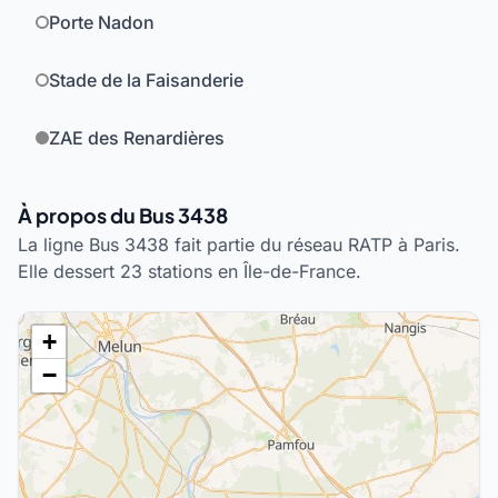
Porte Nadon
Stade de la Faisanderie
ZAE des Renardières
À propos du Bus 3438
La ligne Bus 3438 fait partie du réseau RATP à Paris.
Elle dessert 23 stations en Île-de-France.
+
−