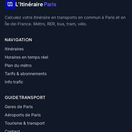
L'Itinéraire
Paris
Calculez votre itinéraire en transports en commun à Paris et en
Île-de-France. Métro, RER, bus, tram, vélo.
NAVIGATION
Itinéraires
Horaires en temps réel
Plan du métro
Tarifs & abonnements
Info trafic
GUIDE TRANSPORT
Gares de Paris
Aéroports de Paris
Tourisme & transport
Contact