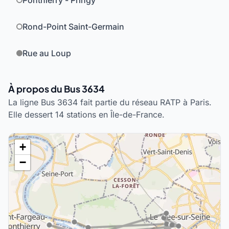
Ponthierry - Pringy
Rond-Point Saint-Germain
Rue au Loup
À propos du Bus 3634
La ligne Bus 3634 fait partie du réseau RATP à Paris.
Elle dessert 14 stations en Île-de-France.
+
−