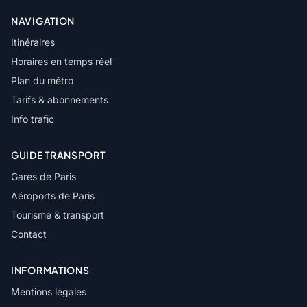
NAVIGATION
Itinéraires
Horaires en temps réel
Plan du métro
Tarifs & abonnements
Info trafic
GUIDE TRANSPORT
Gares de Paris
Aéroports de Paris
Tourisme & transport
Contact
INFORMATIONS
Mentions légales