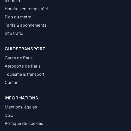
Itinéraires
Horaires en temps réel
Plan du métro
Tarifs & abonnements
Info trafic
GUIDE TRANSPORT
Gares de Paris
Aéroports de Paris
Tourisme & transport
Contact
INFORMATIONS
Mentions légales
CGU
Politique de cookies