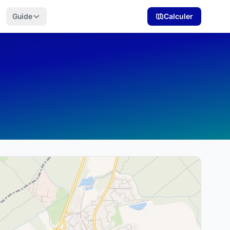
Guide
Calculer