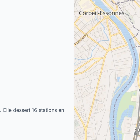
 Elle dessert 16 stations en