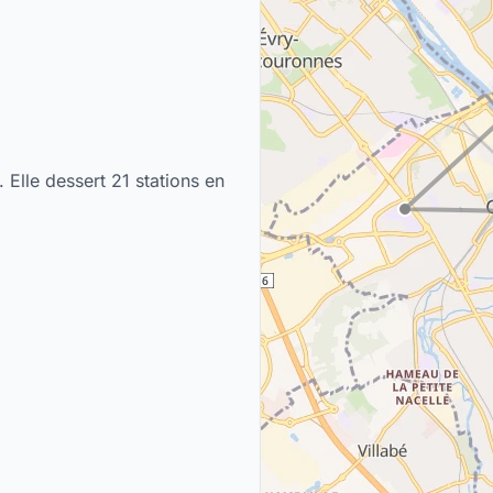
 Elle dessert 21 stations en