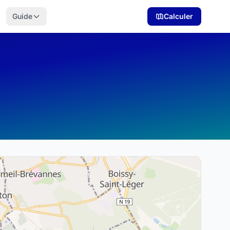
Guide
Calculer