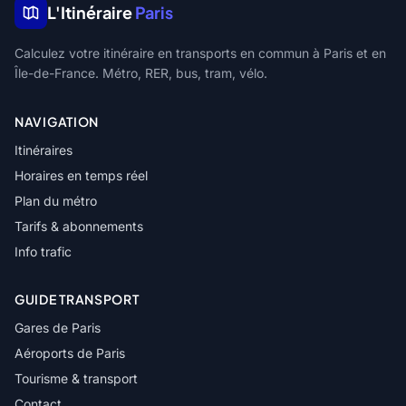
L'Itinéraire
Paris
Calculez votre itinéraire en transports en commun à Paris et en
Île-de-France. Métro, RER, bus, tram, vélo.
NAVIGATION
Itinéraires
Horaires en temps réel
Plan du métro
Tarifs & abonnements
Info trafic
GUIDE TRANSPORT
Gares de Paris
Aéroports de Paris
Tourisme & transport
Contact