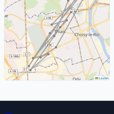
Leaflet