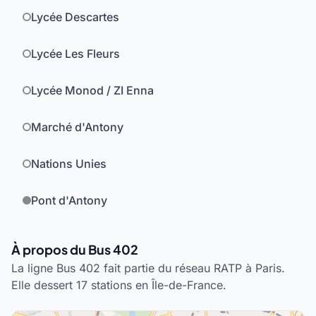
Lycée Descartes
Lycée Les Fleurs
Lycée Monod / ZI Enna
Marché d'Antony
Nations Unies
Pont d'Antony
À propos du Bus 402
La ligne Bus 402 fait partie du réseau RATP à Paris.
Elle dessert 17 stations en Île-de-France.