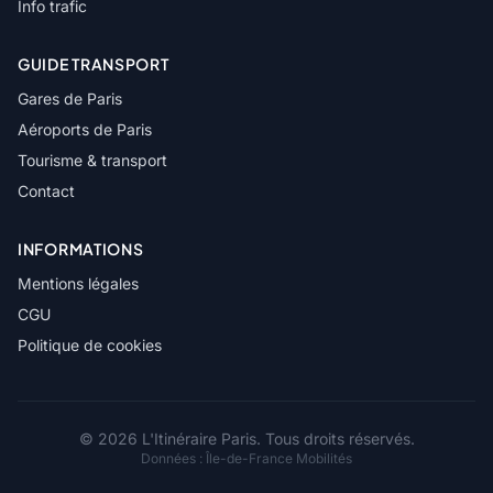
Info trafic
GUIDE TRANSPORT
Gares de Paris
Aéroports de Paris
Tourisme & transport
Contact
INFORMATIONS
Mentions légales
CGU
Politique de cookies
© 2026 L'Itinéraire Paris. Tous droits réservés.
Données :
Île-de-France Mobilités