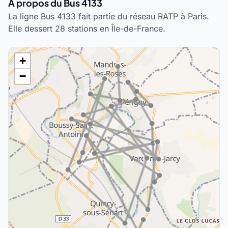
À propos du Bus 4133
La ligne Bus 4133 fait partie du réseau RATP à Paris.
Elle dessert 28 stations en Île-de-France.
+
−