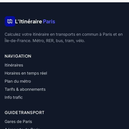
L'Itinéraire
Paris
Calculez votre itinéraire en transports en commun à Paris et en
Île-de-France. Métro, RER, bus, tram, vélo.
NAVIGATION
Itinéraires
Horaires en temps réel
Plan du métro
Tarifs & abonnements
Info trafic
GUIDE TRANSPORT
Gares de Paris