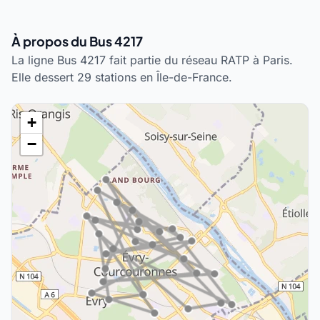
À propos du Bus 4217
La ligne Bus 4217 fait partie du réseau RATP à Paris.
Elle dessert 29 stations en Île-de-France.
+
−