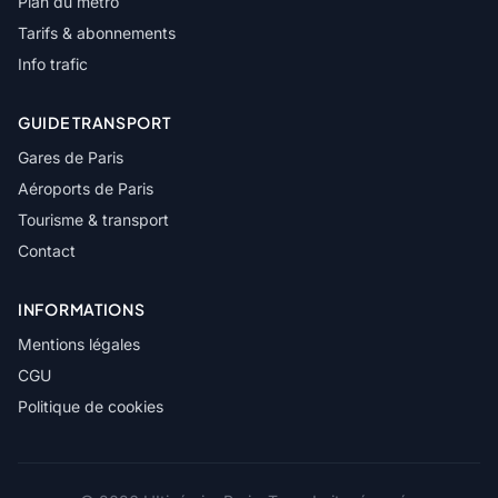
Plan du métro
Tarifs & abonnements
Info trafic
GUIDE TRANSPORT
Gares de Paris
Aéroports de Paris
Tourisme & transport
Contact
INFORMATIONS
Mentions légales
CGU
Politique de cookies