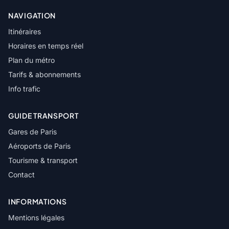
NAVIGATION
Itinéraires
Horaires en temps réel
Plan du métro
Tarifs & abonnements
Info trafic
GUIDE TRANSPORT
Gares de Paris
Aéroports de Paris
Tourisme & transport
Contact
INFORMATIONS
Mentions légales