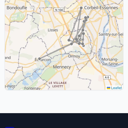
Leaflet