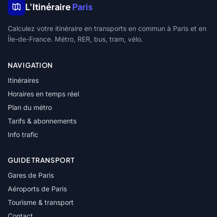
L'Itinéraire
Paris
Calculez votre itinéraire en transports en commun à Paris et en
Île-de-France. Métro, RER, bus, tram, vélo.
NAVIGATION
Itinéraires
Horaires en temps réel
Plan du métro
Tarifs & abonnements
Info trafic
GUIDE TRANSPORT
Gares de Paris
Aéroports de Paris
Tourisme & transport
Contact