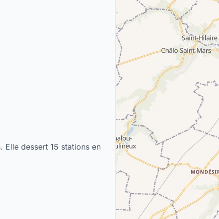
 Elle dessert 15 stations en