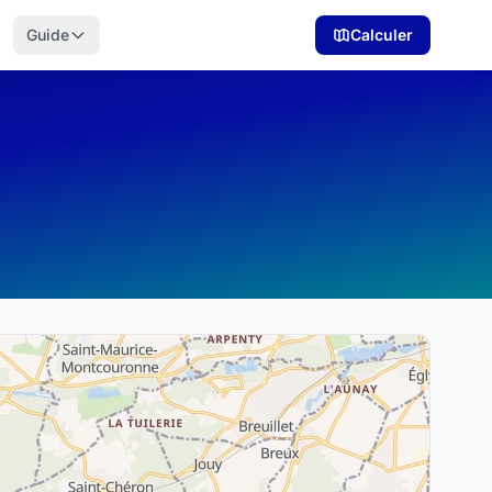
Guide
Calculer