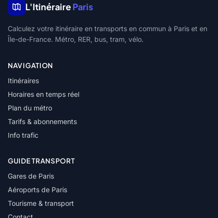
L'Itinéraire
Paris
Calculez votre itinéraire en transports en commun à Paris et en
Île-de-France. Métro, RER, bus, tram, vélo.
NAVIGATION
Itinéraires
Horaires en temps réel
Plan du métro
Tarifs & abonnements
Info trafic
GUIDE TRANSPORT
Gares de Paris
Aéroports de Paris
Tourisme & transport
Contact