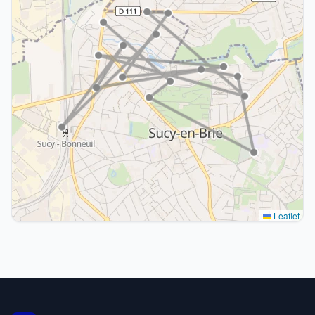
Leaflet